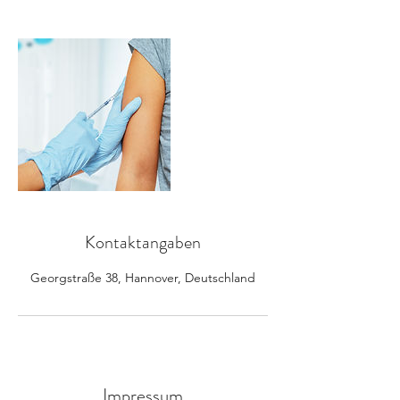
Kontaktangaben
Georgstraße 38, Hannover, Deutschland
Impressum